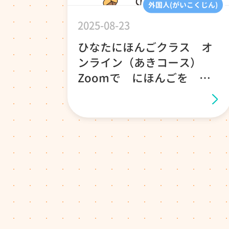
外国人(がいこくじん)
2025-08-23
ひなたにほんごクラス オ
ンライン（あきコース）
Zoomで にほんごを べ
んきょうしましょう！