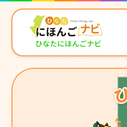
ひなたにほんごナビ