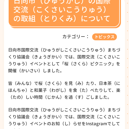
日向市（ひゅうがし）の国際
交流（こくさいこうりゅう）
の取組（とりくみ）について
カテゴリー：
トピックス
日向市国際交流（ひゅうがしこくさいこうりゅう）まちづ
くり協議会（きょうぎかい）では、国際交流（こくさいこ
うりゅう）イベントとして「桜（さくら）ピクニック」を
開催（かいさい）しました。
皆（みんな）で桜（さくら）を見（み）たり、日本茶（に
ほんちゃ）と和菓子（わがし）を食（た）べたりして、楽
（たの）しい時間（じかん）を過（す）ごしました。
日向市国際交流（ひゅうがしこくさいこうりゅう）まちづ
くり協議会（きょうぎかい）では、国際交流（こくさいこ
うりゅう）イベントのお知（し）らせをInstagramでして