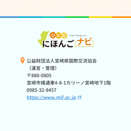
公益財団法人宮崎県国際交流協会
（運営・管理）
〒880-0805
宮崎市橘通東4-8-1カリーノ宮崎地下1階
0985-32-8457
https://www.mif.or.jp