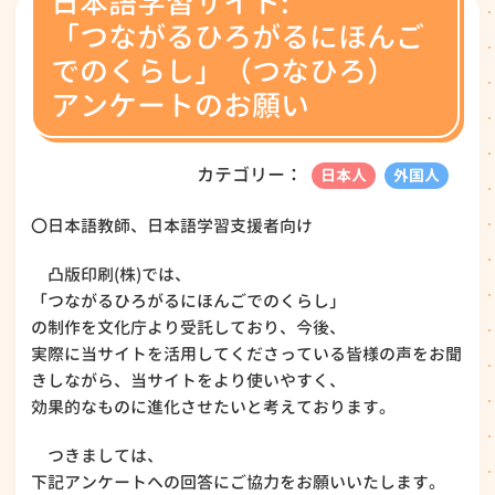
日本語学習サイト:
「つながるひろがるにほんご
でのくらし」（つなひろ）
アンケートのお願い
カテゴリー：
日本人
外国人
〇日本語教師、日本語学習支援者向け
凸版印刷(株)では、
「つながるひろがるにほんごでのくらし」
の制作を文化庁より受託しており、今後、
実際に当サイトを活用してくださっている皆様の声をお聞
きしながら、当サイトをより使いやすく、
効果的なものに進化させたいと考えております。
つきましては、
下記アンケートへの回答にご協力をお願いいたします。