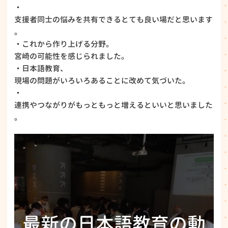
・
支援者同士の悩みを共有できるとても良い場だと思います
。
・これから作り上げる分野。
宮崎の可能性を感じられました。
・日本語教育、
現場の問題がいろいろあることに改めて気づいた。
・
連携やつながりがもっともっと増えるといいと思いました
。
最新の日本語教育の動