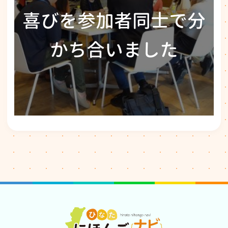
喜びを参加者同士で分
かち合いました