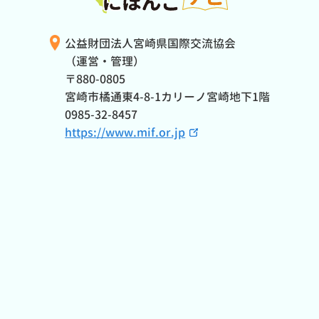
公益財団法人宮崎県国際交流協会
（運営・管理）
〒880-0805
宮崎市橘通東4-8-1カリーノ宮崎地下1階
0985-32-8457
https://www.mif.or.jp