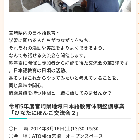
宮崎県内の日本語教育・
学習に関わる人たちがつながりを持ち、
それぞれの活動や実践をよりよくできるよう、
なんでも話せる交流会を開催します。
昨年夏に開催し参加者から好評を得た交流会の第2弾です
。日本語教育の日頃の活動、
あるいはこれからやってみたいと考えていることを、
同じ興味や関心、
問題意識を持つ仲間と一緒に話してみませんか？
令和5年度宮崎県地域日本語教育体制整備事業
「ひなたにほんご交流会２」
○日 時: 2024年3月16日(土)13:30-15:30
○会 場：ATOMica宮崎 オープンスペース