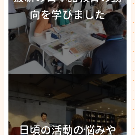
向を学びました
日頃の活動の悩みや