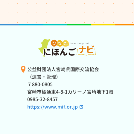
公益財団法人宮崎県国際交流協会
（運営・管理）
〒880-0805
宮崎市橘通東4-8-1カリーノ宮崎地下1階
0985-32-8457
https://www.mif.or.jp