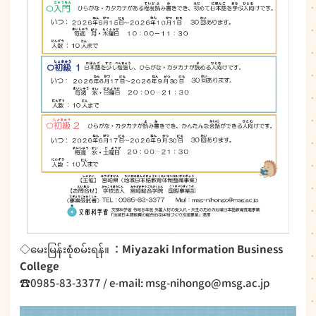
◇မေးမြန်းစုံစမ်းရန်။ ：
Miyazaki Information Business
College
☎0985-83-3377 / e-mail: msg-nihongo@msg.ac.jp