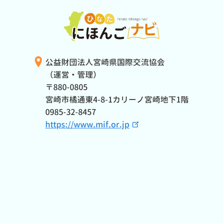
公益財団法人宮崎県国際交流協会
（運営・管理）
〒880-0805
宮崎市橘通東4-8-1カリーノ宮崎地下1階
0985-32-8457
https://www.mif.or.jp