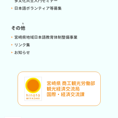
多文化共生入門セミナー
日本語ボランティア等募集
た
その
他
宮崎県地域日本語教育体制整備事業
リンク集
お知らせ
宮崎県 商工観光労働部
観光経済交流局
国際・経済交流課