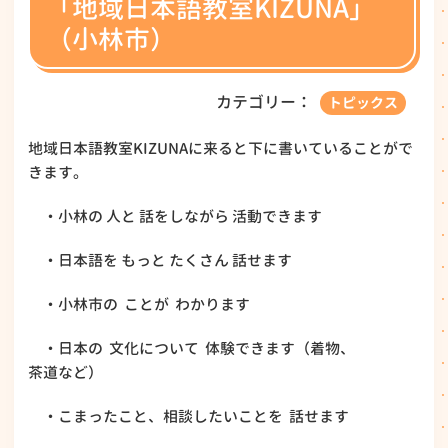
「地域日本語教室KIZUNA」
（小林市）
カテゴリー：
トピックス
地域日本語教室KIZUNAに来ると下に書いていることがで
きます。
・小林の 人と 話をしながら 活動できます
・日本語を もっと たくさん 話せます
・小林市の ことが わかります
・日本の 文化について 体験できます（着物、
茶道など）
・こまったこと、相談したいことを 話せます