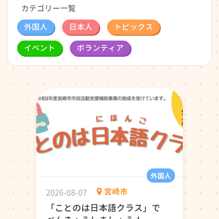
カテゴリー一覧
外国人
日本人
トピックス
イベント
ボランティア
外国人
2026-08-07
宮崎市
「ことのは日本語クラス」で