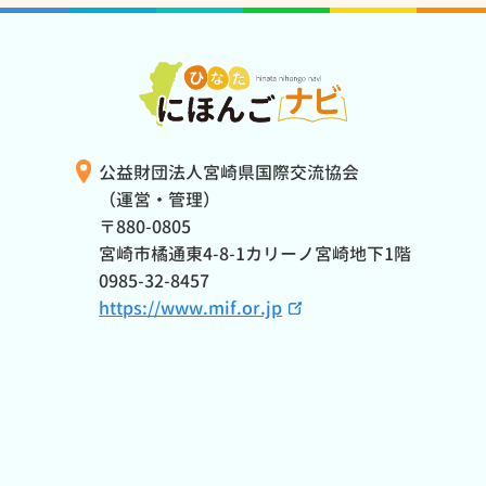
公益財団法人宮崎県国際交流協会
（運営・管理）
〒880-0805
宮崎市橘通東4-8-1カリーノ宮崎地下1階
0985-32-8457
https://www.mif.or.jp