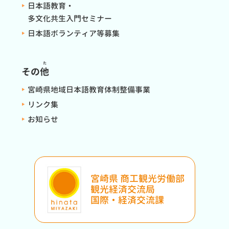
日本語教育・
多文化共生入門セミナー
日本語ボランティア等募集
た
その
他
宮崎県地域日本語教育体制整備事業
リンク集
お知らせ
宮崎県 商工観光労働部
観光経済交流局
国際・経済交流課