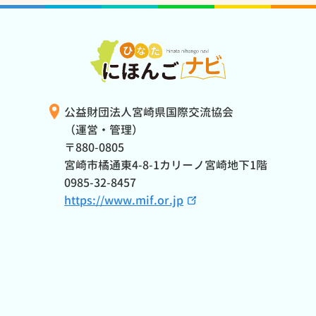
公益財団法人宮崎県国際交流協会
（運営・管理）
〒880-0805
宮崎市橘通東4-8-1カリーノ宮崎地下1階
0985-32-8457
https://www.mif.or.jp