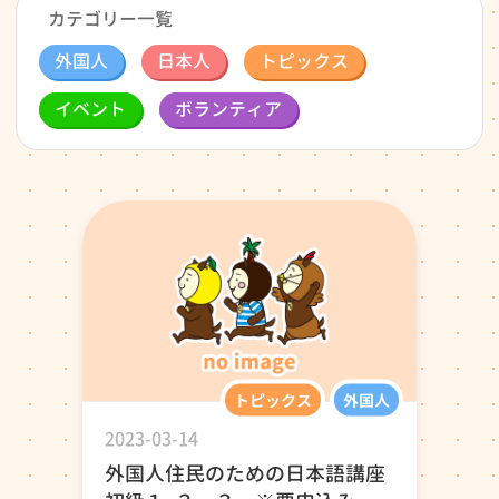
カテゴリー一覧
外国人
日本人
トピックス
イベント
ボランティア
トピックス
外国人
2023-03-14
外国人住民のための日本語講座