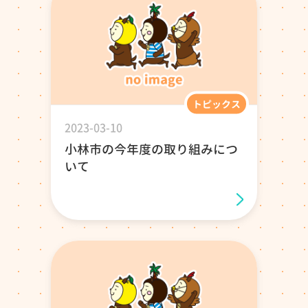
トピックス
2023-03-10
小林市の今年度の取り組みにつ
いて