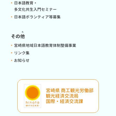
日本語教育・
多文化共生入門セミナー
日本語ボランティア等募集
た
その
他
宮崎県地域日本語教育体制整備事業
リンク集
お知らせ
宮崎県 商工観光労働部
観光経済交流局
国際・経済交流課