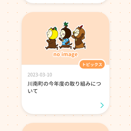
トピックス
2023-03-10
川南町の今年度の取り組みにつ
いて